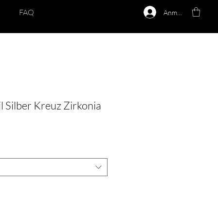
FAQ
Anmelden
 Silber Kreuz Zirkonia