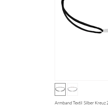
Armband Textil Silber Kreuz 