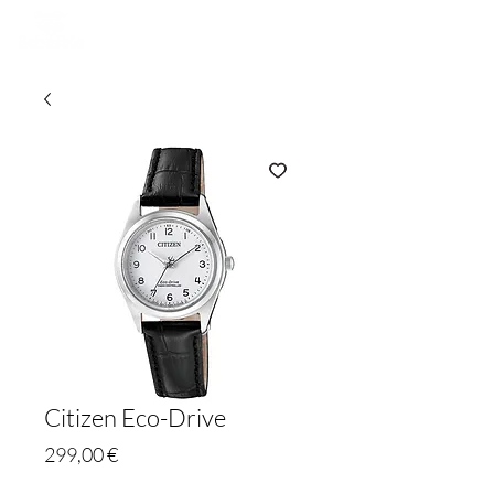
Citizen Eco-Drive
Preis
299,00 €