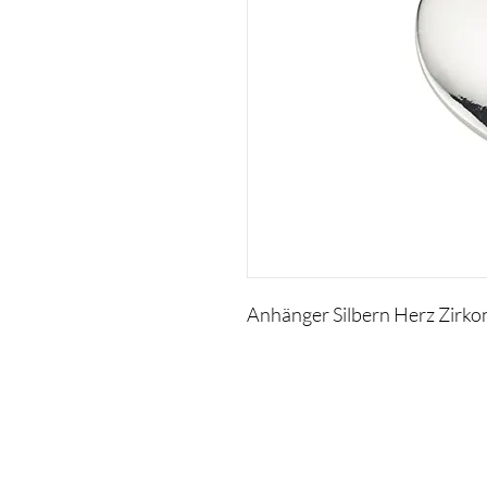
Anhänger Silbern Herz Zirko