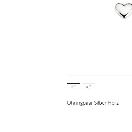
Ohringpaar Silber Herz